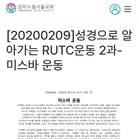
[20200209]성경으로 알
아가는 RUTC운동 2과-
미스바 운동