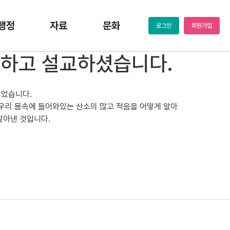
행정
자료
문화
로그인
회원가입
해하고 설교하셨습니다.
있었습니다.
 우리 몸속에 들어와있는 산소의 많고 적음을 어떻게 알아
알아낸 것입니다.