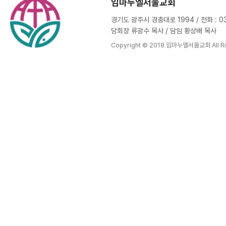
임마누엘서울교회
경기도 광주시 경충대로 1994 / 전화 : 031
당회장 류광수 목사 / 담임 황상배 목사
Copyright © 2018 임마누엘서울교회 All Ri