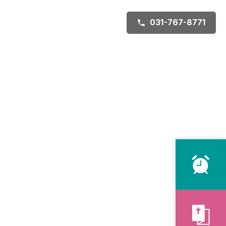
031-767-8771