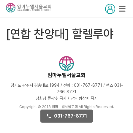
[연합 찬양대] 할렐루야
임마누엘서울교회
경기도 광주시 경충대로 1994 / 전화 : 031-767-8771 / 팩스 031-
766-8771
당회장 류광수 목사 / 담임 황상배 목사
Copyright © 2018 임마누엘서울교회 All Rights Reserved.
031-767-8771