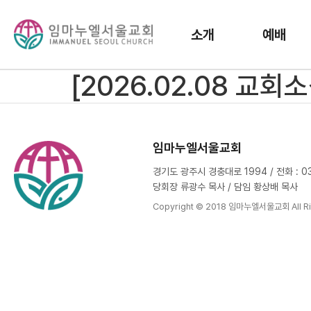
소개
예배
[2026.02.08 교회소
임마누엘서울교회
경기도 광주시 경충대로 1994 / 전화 : 031
당회장 류광수 목사 / 담임 황상배 목사
Copyright © 2018 임마누엘서울교회 All Ri