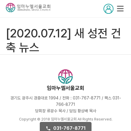
[2020.07.12] 새 성전 건
축 뉴스
임마누엘서울교회
경기도 광주시 경충대로 1994 / 전화 : 031-767-8771 / 팩스 031-
766-8771
당회장 류광수 목사 / 담임 황상배 목사
Copyright © 2018 임마누엘서울교회 All Rights Reserved.
031-767-8771