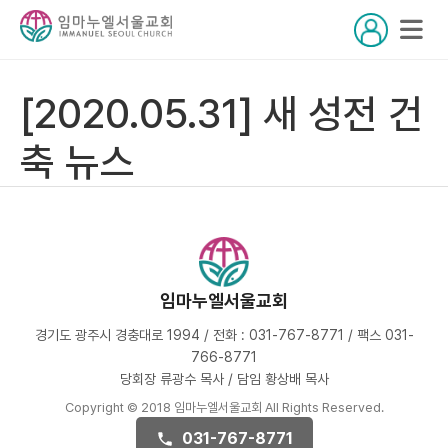
[2020.05.31] 새 성전 건
축 뉴스
임마누엘서울교회
경기도 광주시 경충대로 1994 / 전화 : 031-767-8771 / 팩스 031-
766-8771
당회장 류광수 목사 / 담임 황상배 목사
Copyright © 2018 임마누엘서울교회 All Rights Reserved.
031-767-8771