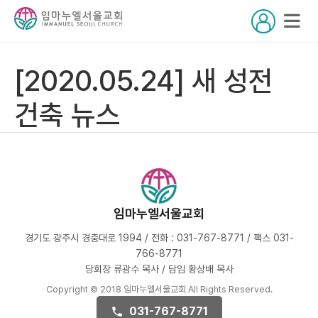
[2020.05.24] 새 성전
건축 뉴스
임마누엘서울교회
경기도 광주시 경충대로 1994 / 전화 : 031-767-8771 / 팩스 031-
766-8771
당회장 류광수 목사 / 담임 황상배 목사
Copyright © 2018 임마누엘서울교회 All Rights Reserved.
031-767-8771