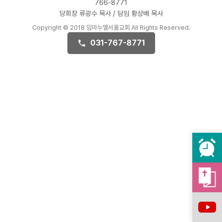
766-8771
당회장 류광수 목사 / 담임 황상배 목사
Copyright © 2018 임마누엘서울교회 All Rights Reserved.
031-767-8771