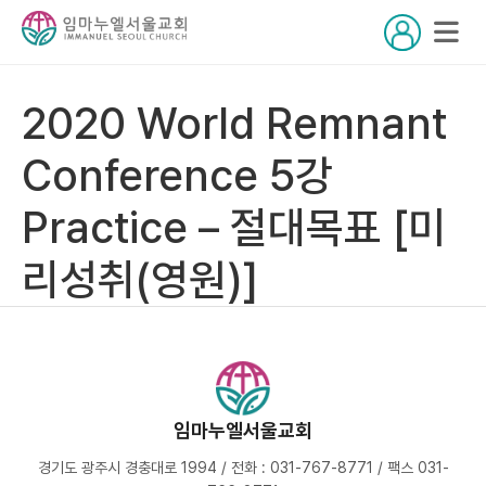
2020 World Remnant
Conference 5강
Practice – 절대목표 [미
리성취(영원)]
임마누엘서울교회
경기도 광주시 경충대로 1994 / 전화 : 031-767-8771 / 팩스 031-