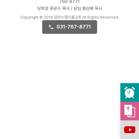
766-8771
당회장 류광수 목사 / 담임 황상배 목사
Copyright © 2018 임마누엘서울교회 All Rights Reserved.
031-767-8771