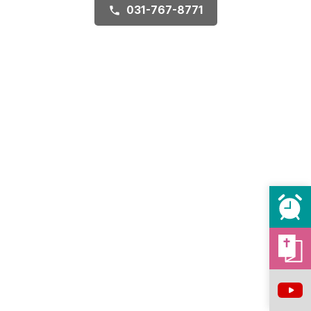
031-767-8771