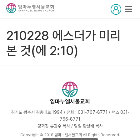
210228 에스더가 미리
본 것(에 2:10)
임마누엘서울교회
경기도 광주시 경충대로 1994 / 전화 : 031-767-8771 / 팩스 031-
766-8771
당회장 류광수 목사 / 담임 황상배 목사
Copyright © 2018 임마누엘서울교회 All Rights Reserved.