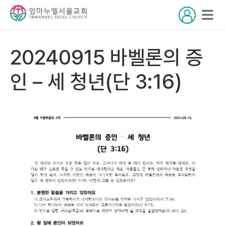
20240915 바벨론의 증
인 – 세 청년(단 3:16)