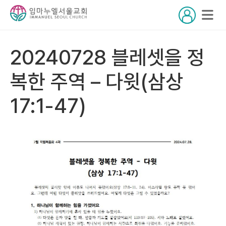
20240728 블레셋을 정
복한 주역 – 다윗(삼상
17:1-47)