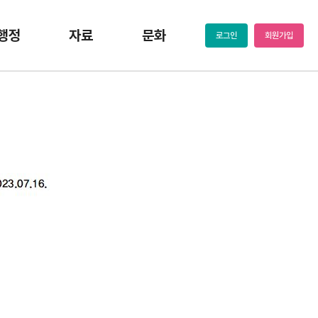
행정
자료
문화
로그인
회원가입