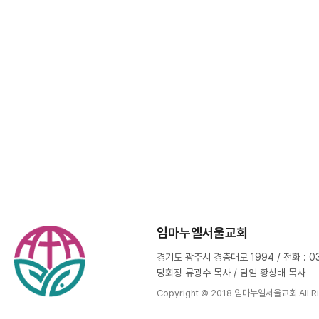
임마누엘서울교회
경기도 광주시 경충대로 1994 / 전화 : 031
당회장 류광수 목사 / 담임 황상배 목사
Copyright © 2018 임마누엘서울교회 All Ri