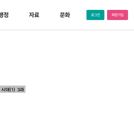
행정
자료
문화
로그인
회원가입