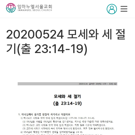
20200524 모세와 세 절
기(출 23:14-19)