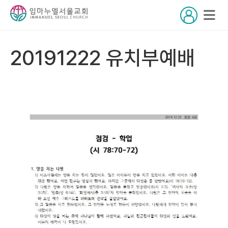
20191222 유치부예배