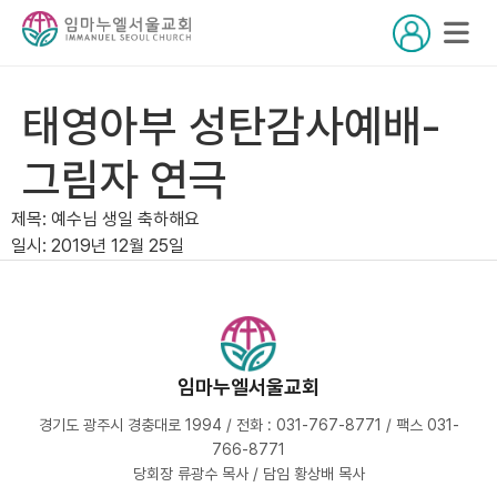
태영아부 성탄감사예배-
그림자 연극
제목: 예수님 생일 축하해요
일시: 2019년 12월 25일
임마누엘서울교회
경기도 광주시 경충대로 1994 / 전화 : 031-767-8771 / 팩스 031-
766-8771
당회장 류광수 목사 / 담임 황상배 목사