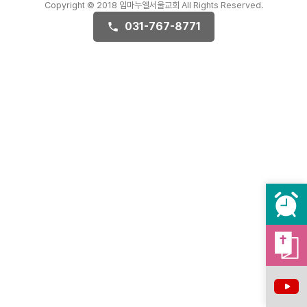
Copyright © 2018 임마누엘서울교회 All Rights Reserved.
031-767-8771