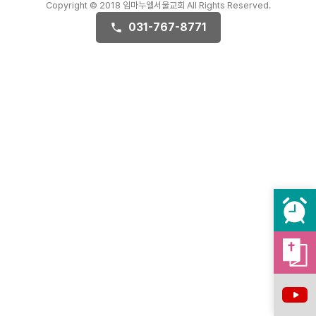
Copyright © 2018 임마누엘서울교회 All Rights Reserved.
031-767-8771