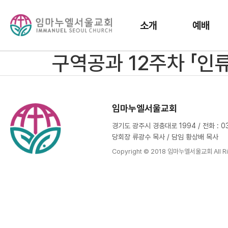
소개
예배
구역공과 12주차 「인
임마누엘서울교회
경기도 광주시 경충대로 1994 / 전화 : 031
당회장 류광수 목사 / 담임 황상배 목사
Copyright © 2018 임마누엘서울교회 All Ri