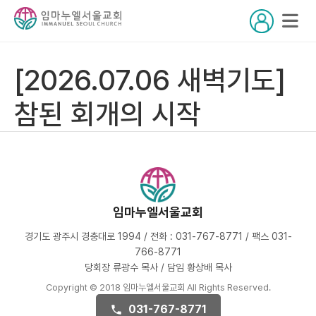
[2026.07.06 새벽기도]
참된 회개의 시작
임마누엘서울교회
경기도 광주시 경충대로 1994 / 전화 : 031-767-8771 / 팩스 031-
766-8771
당회장 류광수 목사 / 담임 황상배 목사
Copyright © 2018 임마누엘서울교회 All Rights Reserved.
031-767-8771