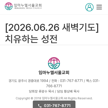
[2026.06.26 새벽기도]
치유하는 성전
임마누엘서울교회
경기도 광주시 경충대로 1994 / 전화 : 031-767-8771 / 팩스 031-
766-8771
당회장 류광수 목사 / 담임 황상배 목사
Copyright © 2018 임마누엘서울교회 All Rights Reserved.
031-767-8771