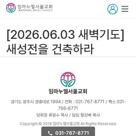
[2026.06.03 새벽기도]
새성전을 건축하라
임마누엘서울교회
경기도 광주시 경충대로 1994 / 전화 : 031-767-8771 / 팩스 031-
766-8771
당회장 류광수 목사 / 담임 황상배 목사
Copyright © 2018 임마누엘서울교회 All Rights Reserved.
031-767-8771