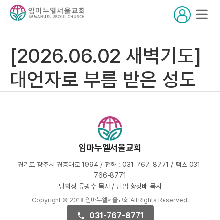
[2026.06.02 새벽기도]
대언자로 부름 받은 성도
임마누엘서울교회
경기도 광주시 경충대로 1994 / 전화 : 031-767-8771 / 팩스 031-
766-8771
당회장 류광수 목사 / 담임 황상배 목사
Copyright © 2018 임마누엘서울교회 All Rights Reserved.
031-767-8771