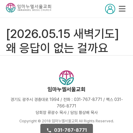
[2026.05.15 새벽기도]
왜 응답이 없는 걸까요
임마누엘서울교회
경기도 광주시 경충대로 1994 / 전화 : 031-767-8771 / 팩스 031-
766-8771
당회장 류광수 목사 / 담임 황상배 목사
Copyright © 2018 임마누엘서울교회 All Rights Reserved.
031-767-8771