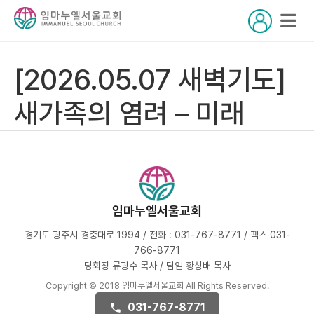
[2026.05.07 새벽기도]
새가족의 염려 – 미래
임마누엘서울교회
경기도 광주시 경충대로 1994 / 전화 : 031-767-8771 / 팩스 031-
766-8771
당회장 류광수 목사 / 담임 황상배 목사
Copyright © 2018 임마누엘서울교회 All Rights Reserved.
031-767-8771