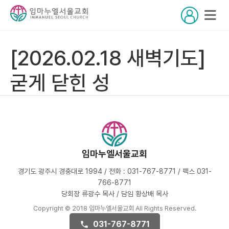
[2026.02.18 새벽기도]
굳게 닫힌 성
임마누엘서울교회
경기도 광주시 경충대로 1994 / 전화 : 031-767-8771 / 팩스 031-
766-8771
당회장 류광수 목사 / 담임 황상배 목사
Copyright © 2018 임마누엘서울교회 All Rights Reserved.
031-767-8771