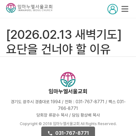
[2026.02.13 새벽기도]
요단을 건너야 할 이유
임마누엘서울교회
경기도 광주시 경충대로 1994 / 전화 : 031-767-8771 / 팩스 031-
766-8771
당회장 류광수 목사 / 담임 황상배 목사
Copyright © 2018 임마누엘서울교회 All Rights Reserved.
031-767-8771