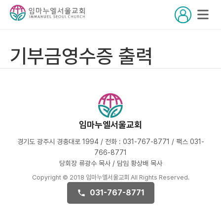
기부금영수증 출력
임마누엘서울교회
경기도 광주시 경충대로 1994 / 전화 : 031-767-8771 / 팩스 031-
766-8771
당회장 류광수 목사 / 담임 황상배 목사
Copyright © 2018 임마누엘서울교회 All Rights Reserved.
031-767-8771