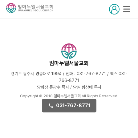
임마누엘서울교회
경기도 광주시 경충대로 1994 / 전화 : 031-767-8771 / 팩스 031-
766-8771
당회장 류광수 목사 / 담임 황상배 목사
Copyright © 2018 임마누엘서울교회 All Rights Reserved.
031-767-8771