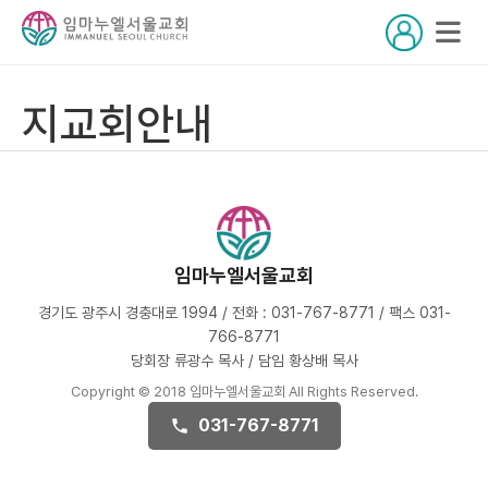
지교회안내
임마누엘서울교회
경기도 광주시 경충대로 1994 / 전화 : 031-767-8771 / 팩스 031-
766-8771
당회장 류광수 목사 / 담임 황상배 목사
Copyright © 2018 임마누엘서울교회 All Rights Reserved.
031-767-8771