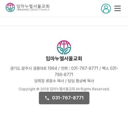
임마누엘서울교회
경기도 광주시 경충대로 1994 / 전화 : 031-767-8771 / 팩스 031-
766-8771
당회장 류광수 목사 / 담임 황상배 목사
Copyright © 2018 임마누엘서울교회 All Rights Reserved.
031-767-8771