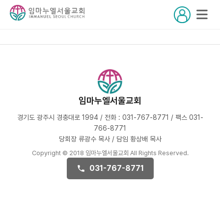
임마누엘서울교회
경기도 광주시 경충대로 1994 / 전화 : 031-767-8771 / 팩스 031-
766-8771
당회장 류광수 목사 / 담임 황상배 목사
Copyright © 2018 임마누엘서울교회 All Rights Reserved.
031-767-8771