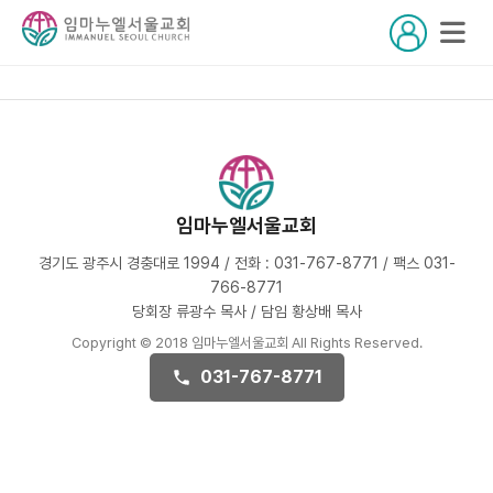
임마누엘서울교회
경기도 광주시 경충대로 1994 / 전화 : 031-767-8771 / 팩스 031-
766-8771
당회장 류광수 목사 / 담임 황상배 목사
Copyright © 2018 임마누엘서울교회 All Rights Reserved.
031-767-8771