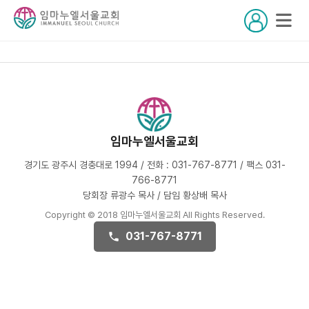
임마누엘서울교회
경기도 광주시 경충대로 1994 / 전화 : 031-767-8771 / 팩스 031-
766-8771
당회장 류광수 목사 / 담임 황상배 목사
Copyright © 2018 임마누엘서울교회 All Rights Reserved.
031-767-8771