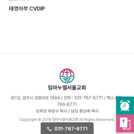
태영아부 CVDIP
임마누엘서울교회
경기도 광주시 경충대로 1994 / 전화 : 031-767-8771 / 팩스 031-
766-8771
당회장 류광수 목사 / 담임 황상배 목사
Copyright © 2018 임마누엘서울교회 All Rights Reserved.
031-767-8771